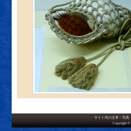
サイト内の文章・写真
Copyright © 