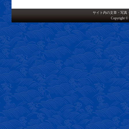
サイト内の文章・写真
Copyright © 