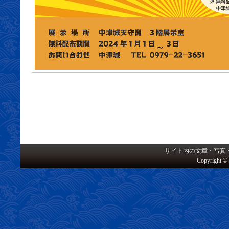
サイト内の文章・写真
Copyright © 