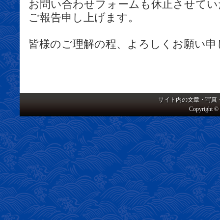
お問い合わせフォームも休止させてい
ご報告申し上げます。
皆様のご理解の程、よろしくお願い
サイト内の文章・写真
Copyright © 