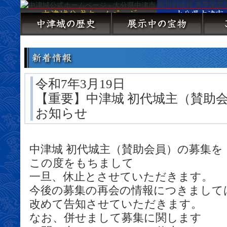
令和7年3月19日
【重要】中津城 初代城主（賛助
お知らせ
中津城 初代城主（賛助会員）の募集を
この度をもちまして
一旦、休止とさせていただきます。
今後の募集の再会の情報につきまして
改めて告知させていただきます。
なお、併せまして募集に関します