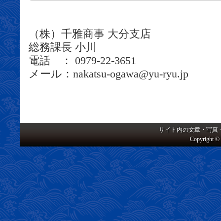
（株）千雅商事 大分支店
総務課長 小川
電話 ： 0979-22-3651
メール：nakatsu-ogawa@yu-ryu.jp
サイト内の文章・写真
Copyright © 