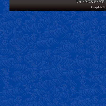
サイト内の文章・写真
Copyright © 