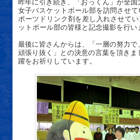
昨年に引き続き、「おっくん」が全国
女子バスケットボール部を訪問させて
ポーツドリンク剤を差し入れさせてい
ットボール部の皆様と記念撮影を行い
最後に皆さんからは、「一層の努力で
頑張り抜く」との決意の言葉を頂きま
躍をお祈りしています。